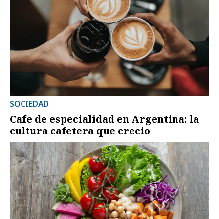
SOCIEDAD
Cafe de especialidad en Argentina: la
cultura cafetera que crecio