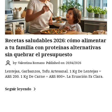
Recetas saludables 2026: cómo alimentar
a tu familia con proteínas alternativas
sin quebrar el presupuesto
by: Valentina Romano
Published on: 20/04/2026
Lentejas, Garbanzos, Tofu Artesanal. 1 Kg De Lentejas =
ARS 200. 1 Kg De Carne = ARS 800+. La Ecuación Es Clara.
Seguir leyendo