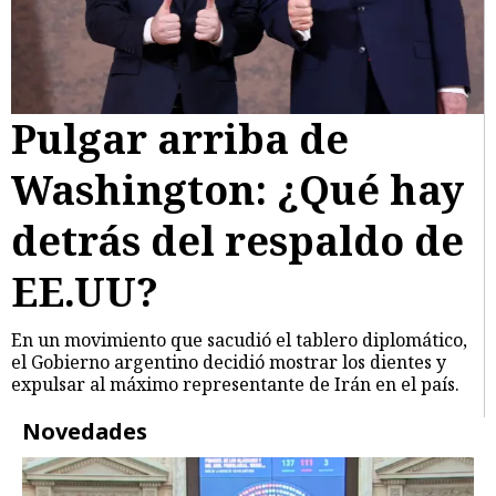
Pulgar arriba de
Washington: ¿Qué hay
detrás del respaldo de
EE.UU?
En un movimiento que sacudió el tablero diplomático,
el Gobierno argentino decidió mostrar los dientes y
expulsar al máximo representante de Irán en el país.
Novedades