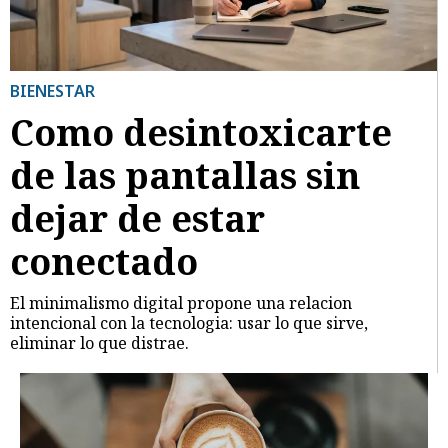
BIENESTAR
Como desintoxicarte
de las pantallas sin
dejar de estar
conectado
El minimalismo digital propone una relacion
intencional con la tecnologia: usar lo que sirve,
eliminar lo que distrae.