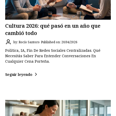
Cultura 2026: qué pasó en un año que
cambió todo
by: Rocío Santoro
Published on: 20/04/2026
Política, IA, Fin De Redes Sociales Centralizadas. Qué
Necesitás Saber Para Entender Conversaciones En
Cualquier Cena Porteña.
Seguir leyendo