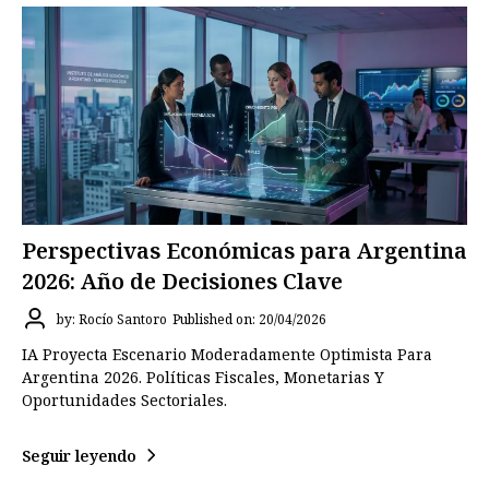
Perspectivas Económicas para Argentina
2026: Año de Decisiones Clave
by: Rocío Santoro
Published on: 20/04/2026
IA Proyecta Escenario Moderadamente Optimista Para
Argentina 2026. Políticas Fiscales, Monetarias Y
Oportunidades Sectoriales.
Seguir leyendo