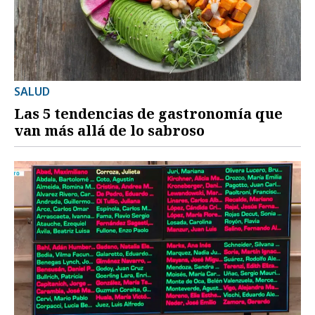
SALUD
Las 5 tendencias de gastronomía que
van más allá de lo sabroso