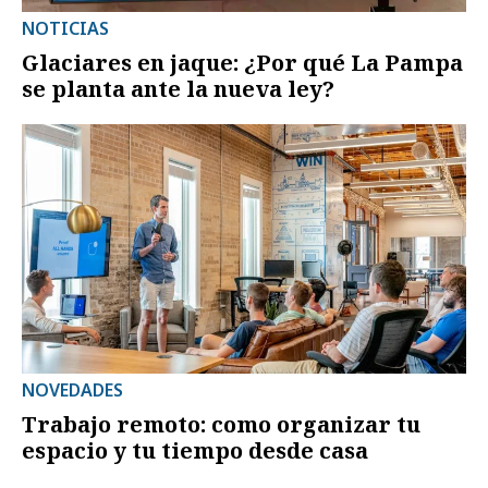
NOTICIAS
Glaciares en jaque: ¿Por qué La Pampa
se planta ante la nueva ley?
NOVEDADES
Trabajo remoto: como organizar tu
espacio y tu tiempo desde casa