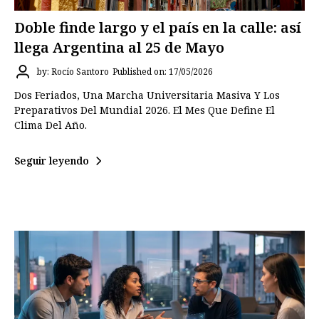
Doble finde largo y el país en la calle: así
llega Argentina al 25 de Mayo
by: Rocío Santoro
Published on: 17/05/2026
Dos Feriados, Una Marcha Universitaria Masiva Y Los
Preparativos Del Mundial 2026. El Mes Que Define El
Clima Del Año.
Seguir leyendo