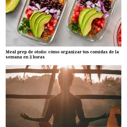
Meal prep de otoño: cómo organizar tus comidas de la
semana en 2 horas