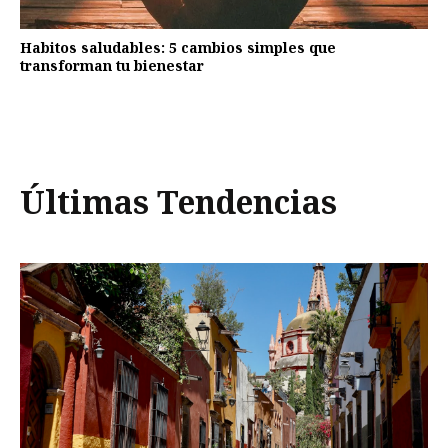
Habitos saludables: 5 cambios simples que
transforman tu bienestar
Últimas Tendencias