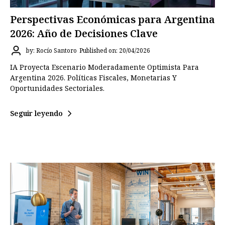
Perspectivas Económicas para Argentina
2026: Año de Decisiones Clave
by: Rocío Santoro
Published on: 20/04/2026
IA Proyecta Escenario Moderadamente Optimista Para
Argentina 2026. Políticas Fiscales, Monetarias Y
Oportunidades Sectoriales.
Seguir leyendo