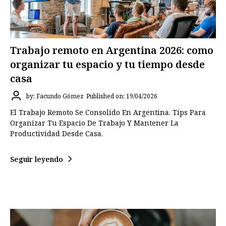
Trabajo remoto en Argentina 2026: como
organizar tu espacio y tu tiempo desde
casa
by: Facundo Gómez
Published on: 19/04/2026
El Trabajo Remoto Se Consolido En Argentina. Tips Para
Organizar Tu Espacio De Trabajo Y Mantener La
Productividad Desde Casa.
Seguir leyendo