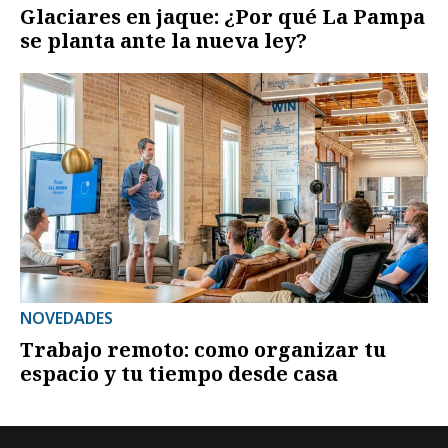
Glaciares en jaque: ¿Por qué La Pampa
se planta ante la nueva ley?
NOVEDADES
Trabajo remoto: como organizar tu
espacio y tu tiempo desde casa