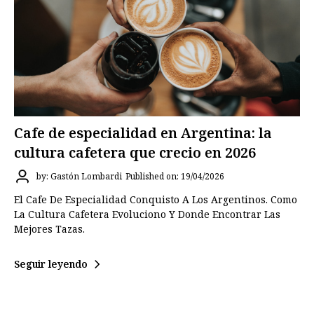
Cafe de especialidad en Argentina: la
cultura cafetera que crecio en 2026
by: Gastón Lombardi
Published on: 19/04/2026
El Cafe De Especialidad Conquisto A Los Argentinos. Como
La Cultura Cafetera Evoluciono Y Donde Encontrar Las
Mejores Tazas.
Seguir leyendo