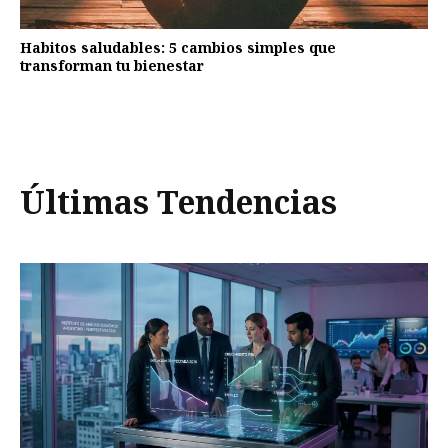
Habitos saludables: 5 cambios simples que
transforman tu bienestar
Últimas Tendencias