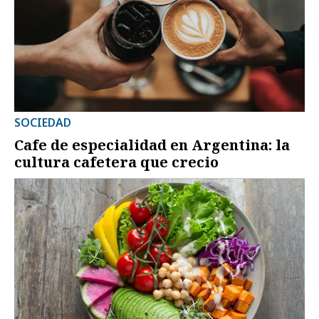
SOCIEDAD
Cafe de especialidad en Argentina: la
cultura cafetera que crecio