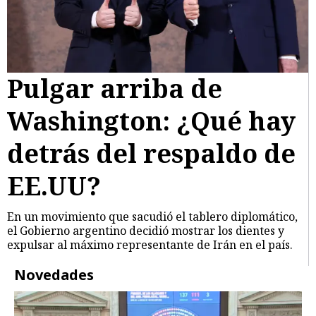
Pulgar arriba de
Washington: ¿Qué hay
detrás del respaldo de
EE.UU?
En un movimiento que sacudió el tablero diplomático,
el Gobierno argentino decidió mostrar los dientes y
expulsar al máximo representante de Irán en el país.
Novedades