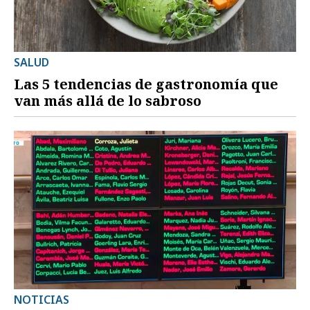
SALUD
Las 5 tendencias de gastronomía que
van más allá de lo sabroso
NOTICIAS