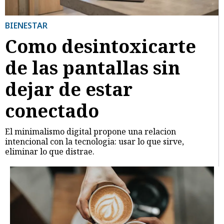
BIENESTAR
Como desintoxicarte
de las pantallas sin
dejar de estar
conectado
El minimalismo digital propone una relacion
intencional con la tecnologia: usar lo que sirve,
eliminar lo que distrae.