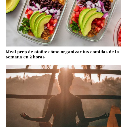
Meal prep de otoño: cómo organizar tus comidas de la
semana en 2 horas