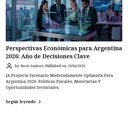
Perspectivas Económicas para Argentina
2026: Año de Decisiones Clave
by: Rocío Santoro
Published on: 20/04/2026
IA Proyecta Escenario Moderadamente Optimista Para
Argentina 2026. Políticas Fiscales, Monetarias Y
Oportunidades Sectoriales.
Seguir leyendo