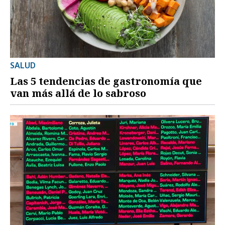
SALUD
Las 5 tendencias de gastronomía que
van más allá de lo sabroso