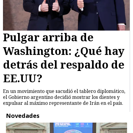
Pulgar arriba de
Washington: ¿Qué hay
detrás del respaldo de
EE.UU?
En un movimiento que sacudió el tablero diplomático,
el Gobierno argentino decidió mostrar los dientes y
expulsar al máximo representante de Irán en el país.
Novedades