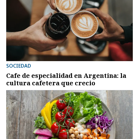
SOCIEDAD
Cafe de especialidad en Argentina: la
cultura cafetera que crecio