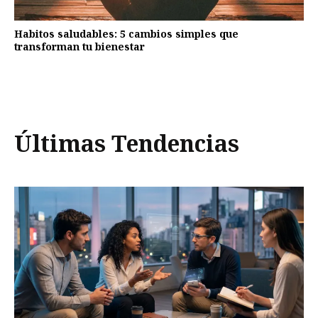
Habitos saludables: 5 cambios simples que
transforman tu bienestar
Últimas Tendencias