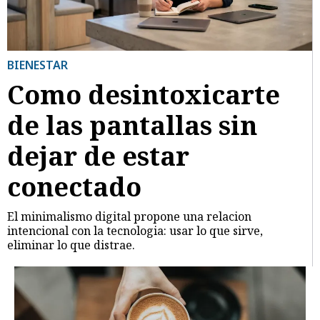
BIENESTAR
Como desintoxicarte
de las pantallas sin
dejar de estar
conectado
El minimalismo digital propone una relacion
intencional con la tecnologia: usar lo que sirve,
eliminar lo que distrae.