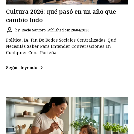
Cultura 2026: qué pasó en un año que
cambió todo
by: Rocío Santoro
Published on: 20/04/2026
Política, IA, Fin De Redes Sociales Centralizadas. Qué
Necesitás Saber Para Entender Conversaciones En
Cualquier Cena Porteña.
Seguir leyendo