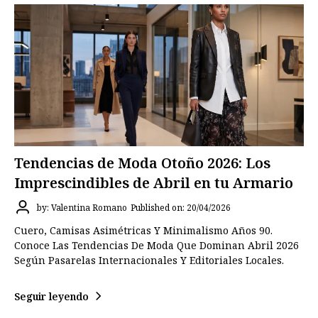
Tendencias de Moda Otoño 2026: Los
Imprescindibles de Abril en tu Armario
by: Valentina Romano
Published on: 20/04/2026
Cuero, Camisas Asimétricas Y Minimalismo Años 90.
Conoce Las Tendencias De Moda Que Dominan Abril 2026
Según Pasarelas Internacionales Y Editoriales Locales.
Seguir leyendo