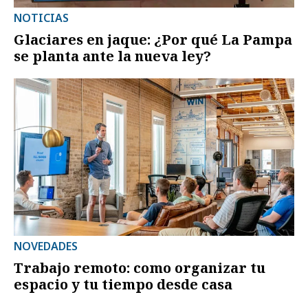
NOTICIAS
Glaciares en jaque: ¿Por qué La Pampa
se planta ante la nueva ley?
NOVEDADES
Trabajo remoto: como organizar tu
espacio y tu tiempo desde casa