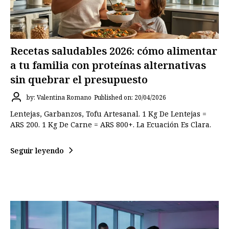
Recetas saludables 2026: cómo alimentar
a tu familia con proteínas alternativas
sin quebrar el presupuesto
by: Valentina Romano
Published on: 20/04/2026
Lentejas, Garbanzos, Tofu Artesanal. 1 Kg De Lentejas =
ARS 200. 1 Kg De Carne = ARS 800+. La Ecuación Es Clara.
Seguir leyendo