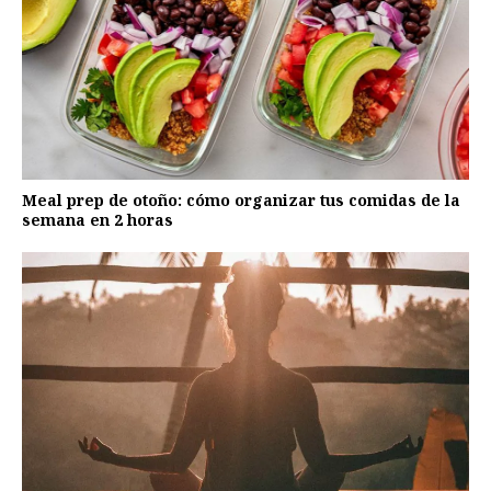
Meal prep de otoño: cómo organizar tus comidas de la
semana en 2 horas