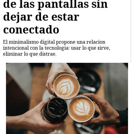
de las pantallas sin
dejar de estar
conectado
El minimalismo digital propone una relacion
intencional con la tecnologia: usar lo que sirve,
eliminar lo que distrae.