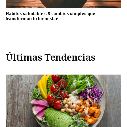
Habitos saludables: 5 cambios simples que
transforman tu bienestar
Últimas Tendencias