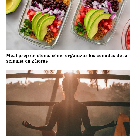
Meal prep de otoño: cómo organizar tus comidas de la
semana en 2 horas