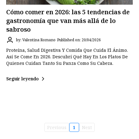
Cómo comer en 2026: las 5 tendencias de
gastronomía que van más allá de lo
sabroso
by: Valentina Romano
Published on: 20/04/2026
Proteína, Salud Digestiva Y Comida Que Cuida El Ánimo.
Así Se Come En 2026. Descubrí Qué Hay En Los Platos De
Quienes Cuidan Tanto Su Panza Como Su Cabeza.
Seguir leyendo
Previous
1
Next