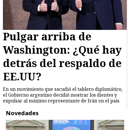
Pulgar arriba de
Washington: ¿Qué hay
detrás del respaldo de
EE.UU?
En un movimiento que sacudió el tablero diplomático,
el Gobierno argentino decidió mostrar los dientes y
expulsar al máximo representante de Irán en el país.
Novedades