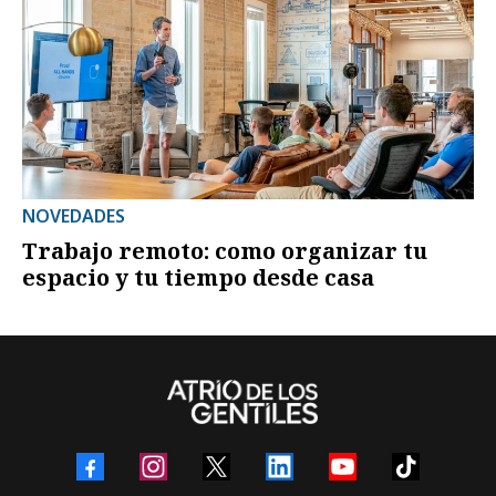
NOVEDADES
Trabajo remoto: como organizar tu
espacio y tu tiempo desde casa