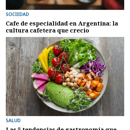
SOCIEDAD
Cafe de especialidad en Argentina: la
cultura cafetera que crecio
SALUD
Las 5 tendencias de gastronomía que