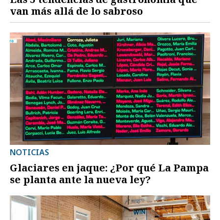
van más allá de lo sabroso
NOTICIAS
Glaciares en jaque: ¿Por qué La Pampa
se planta ante la nueva ley?