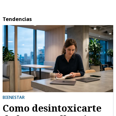
Tendencias
BIENESTAR
Como desintoxicarte