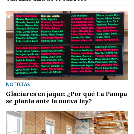
NOTICIAS
Glaciares en jaque: ¿Por qué La Pampa
se planta ante la nueva ley?