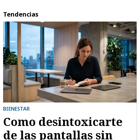
Tendencias
BIENESTAR
Como desintoxicarte
de las pantallas sin