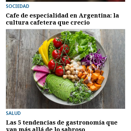
SOCIEDAD
Cafe de especialidad en Argentina: la
cultura cafetera que crecio
SALUD
Las 5 tendencias de gastronomía que
van más allá de lo sabroso