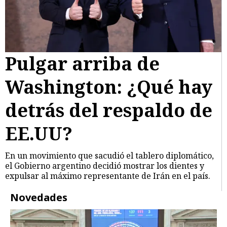
Pulgar arriba de
Washington: ¿Qué hay
detrás del respaldo de
EE.UU?
En un movimiento que sacudió el tablero diplomático,
el Gobierno argentino decidió mostrar los dientes y
expulsar al máximo representante de Irán en el país.
Novedades