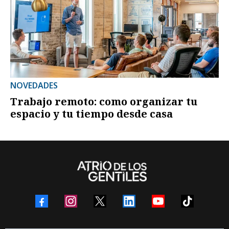
NOVEDADES
Trabajo remoto: como organizar tu
espacio y tu tiempo desde casa