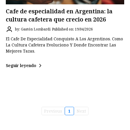
Cafe de especialidad en Argentina: la
cultura cafetera que crecio en 2026
by: Gastón Lombardi
Published on: 19/04/2026
El Cafe De Especialidad Conquisto A Los Argentinos. Como
La Cultura Cafetera Evoluciono Y Donde Encontrar Las
Mejores Tazas.
Seguir leyendo
Previous
1
Next