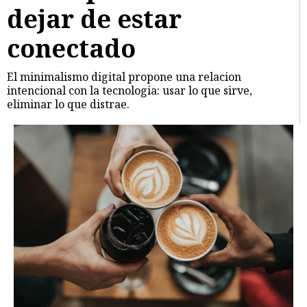
dejar de estar
conectado
El minimalismo digital propone una relacion
intencional con la tecnologia: usar lo que sirve,
eliminar lo que distrae.