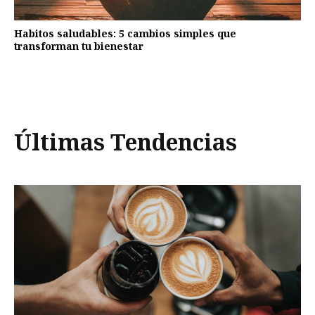
Habitos saludables: 5 cambios simples que
transforman tu bienestar
Últimas Tendencias