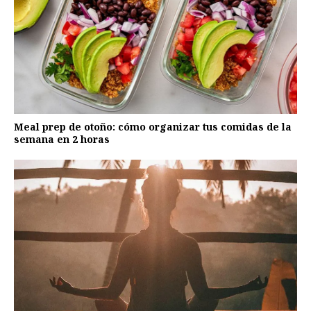
Meal prep de otoño: cómo organizar tus comidas de la
semana en 2 horas